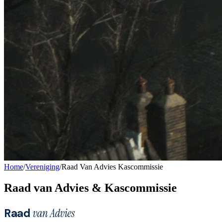
Home
/
Vereniging
/
Raad Van Advies Kascommissie
Raad van Advies & Kascommissie
Raad
van Advies