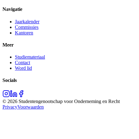
Navigatie
Jaarkalender
Commissies
Kantoren
Meer
Studiemateriaal
Contact
Word lid
Socials
©
2026
Studentengenootschap voor Onderneming en Recht
Privacy
Voorwaarden