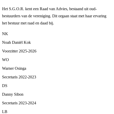
Het S.G.O.R. kent een Raad van Advies, bestaand uit oud-
bestuurders van de vereniging. Dit orgaan staat met haar ervaring
het bestuur met raad en daad bij.
NK
Noah Daniël Kok
Voorzitter 2025-2026
WO
Warner Osinga
Secretaris 2022-2023
DS
Danny Sibon
Secretaris 2023-2024
LB