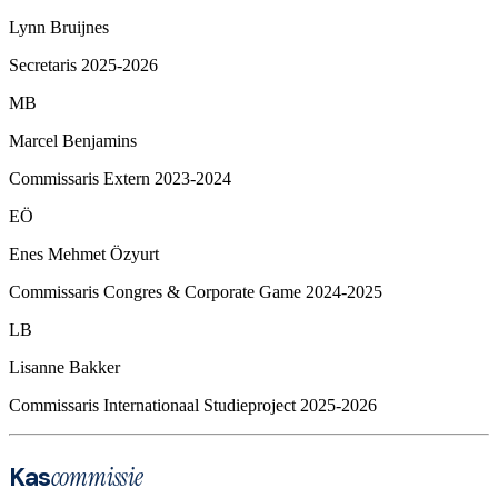
Lynn Bruijnes
Secretaris 2025-2026
MB
Marcel Benjamins
Commissaris Extern 2023-2024
EÖ
Enes Mehmet Özyurt
Commissaris Congres & Corporate Game 2024-2025
LB
Lisanne Bakker
Commissaris Internationaal Studieproject 2025-2026
Kas
commissie