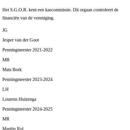
Het S.G.O.R. kent een kascommissie. Dit orgaan controleert de
financiën van de vereniging.
JG
Jesper van der Goot
Penningmeester 2021-2022
MB
Mats Bork
Penningmeester 2023-2024
LH
Lourens Huizenga
Penningmeester 2024-2025
MR
Martijn Rol