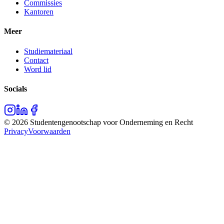
Commissies
Kantoren
Meer
Studiemateriaal
Contact
Word lid
Socials
©
2026
Studentengenootschap voor Onderneming en Recht
Privacy
Voorwaarden