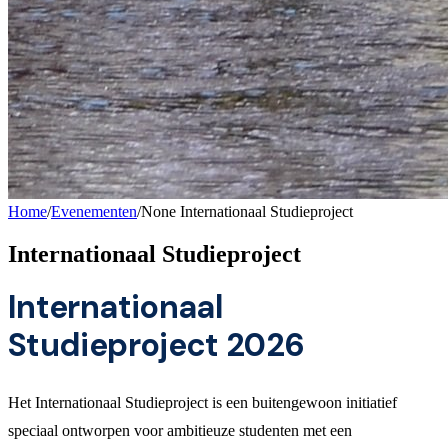
Home
/
Evenementen
/
None Internationaal Studieproject
Internationaal Studieproject
Internationaal
Studieproject 2026
Het Internationaal Studieproject is een buitengewoon initiatief
speciaal ontworpen voor ambitieuze studenten met een