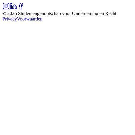
©
2026
Studentengenootschap voor Onderneming en Recht
Privacy
Voorwaarden