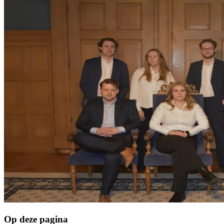
Op deze pagina