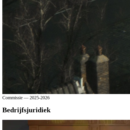
Commissie
— 2025-2026
Bedrijfsjuridiek