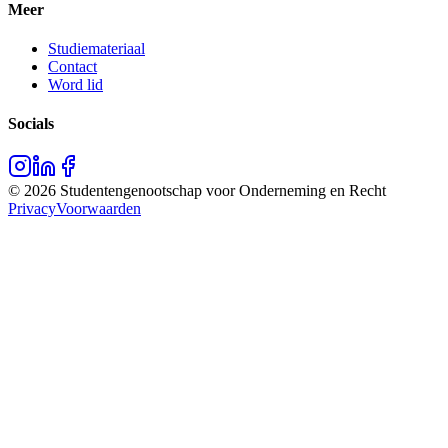
Meer
Studiemateriaal
Contact
Word lid
Socials
©
2026
Studentengenootschap voor Onderneming en Recht
Privacy
Voorwaarden