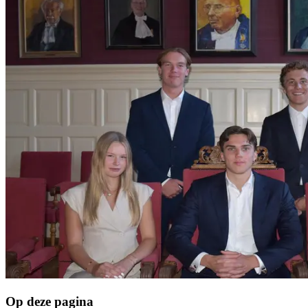
Op deze pagina