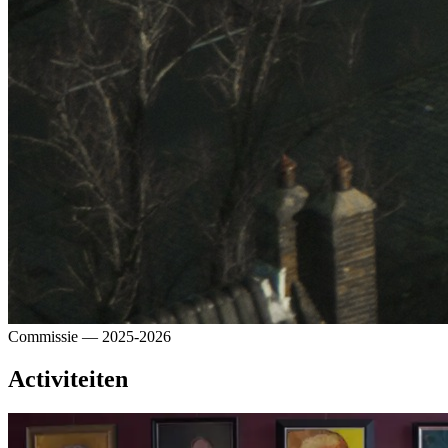
Commissie
— 2025-2026
Activiteiten