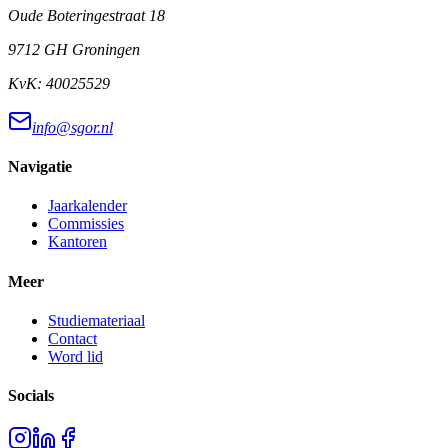
Oude Boteringestraat 18
9712 GH Groningen
KvK:
40025529
info@sgor.nl
Navigatie
Jaarkalender
Commissies
Kantoren
Meer
Studiemateriaal
Contact
Word lid
Socials