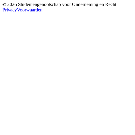
©
2026
Studentengenootschap voor Onderneming en Recht
Privacy
Voorwaarden