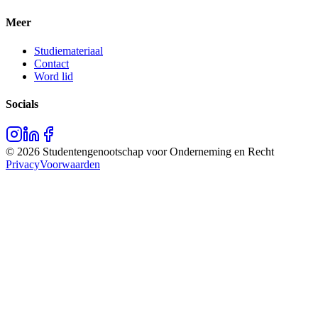
Meer
Studiemateriaal
Contact
Word lid
Socials
©
2026
Studentengenootschap voor Onderneming en Recht
Privacy
Voorwaarden