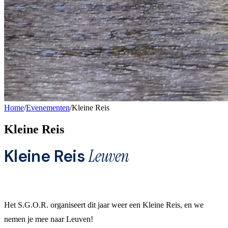
Home
/
Evenementen
/
Kleine Reis
Kleine Reis
Kleine Reis
Leuven
Het S.G.O.R. organiseert dit jaar weer een Kleine Reis, en we
nemen je mee naar Leuven!