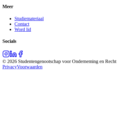
Meer
Studiemateriaal
Contact
Word lid
Socials
©
2026
Studentengenootschap voor Onderneming en Recht
Privacy
Voorwaarden