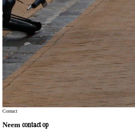
Contact
contact op
Neem