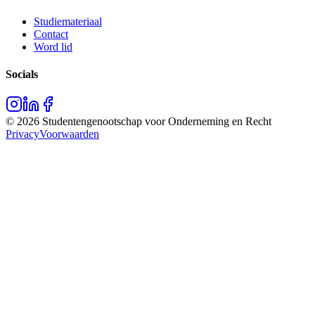
Studiemateriaal
Contact
Word lid
Socials
©
2026
Studentengenootschap voor Onderneming en Recht
Privacy
Voorwaarden