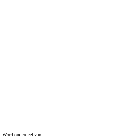
Word onderdeel van