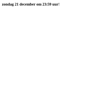
zondag 21
december om 23:59 uur
!