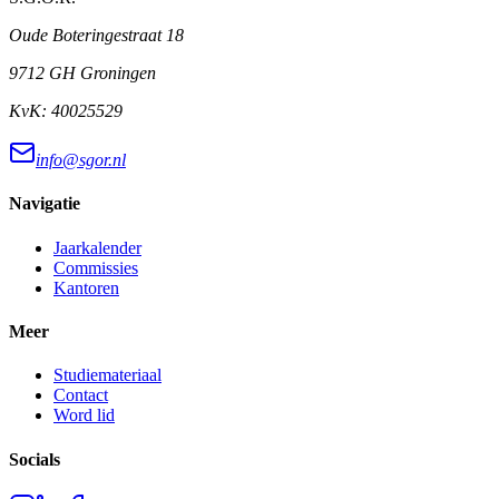
Oude Boteringestraat 18
9712 GH Groningen
KvK:
40025529
info@sgor.nl
Navigatie
Jaarkalender
Commissies
Kantoren
Meer
Studiemateriaal
Contact
Word lid
Socials