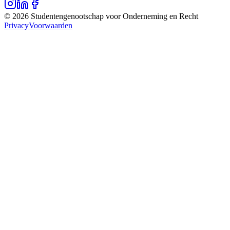
©
2026
Studentengenootschap voor Onderneming en Recht
Privacy
Voorwaarden