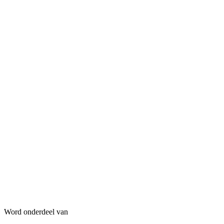
Word onderdeel van