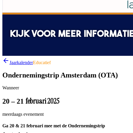
Jaarkalender
Educatief
Ondernemingstrip Amsterdam (OTA)
Wanneer
februari 2025
20 – 21
meerdaags evenement
Ga 20 & 21 februari mee met de Ondernemingstrip