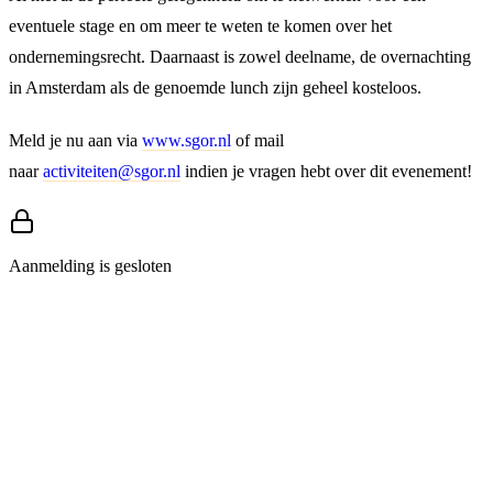
eventuele stage en om meer te weten te komen over het
ondernemingsrecht. Daarnaast is zowel deelname, de overnachting
in Amsterdam als de genoemde lunch zijn geheel kosteloos.
Meld je nu aan via
www.sgor.nl
of mail
naar
activiteiten@sgor.nl
indien je vragen hebt over dit evenement!
Aanmelding is gesloten