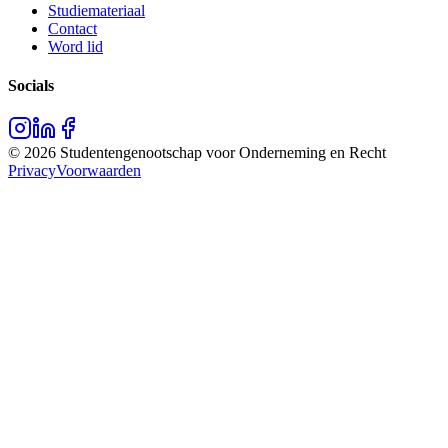
Studiemateriaal
Contact
Word lid
Socials
©
2026
Studentengenootschap voor Onderneming en Recht
Privacy
Voorwaarden